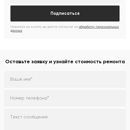
Подписаться
Нажимая на кнопку вы даете согласие на
обработку персональных
данных
Оставьте заявку и узнайте стоимость ремонта
Ваше имя*
Номер телефона*
Текст сообщения