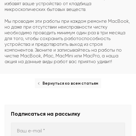
избавят ваше устройство от кладбища
микроскопических бытовых веществ.
Мы проводим эти работы при каждом ремонте MacBook,
но даже при отсутствии неисправности чистку
необходимо проводить минимум один раз в три месяца
для того, чтобы сохранить работоспособность
устройства и предотвратить выход из строя
компонентов. Звоните и записывайтесь на работы по
чистке MacBook, iMac, MacMini или MacPro, а наша
акция на данные виды работ вас приятно удивит!
Вернуться ко всем статьям
Подписаться
на рассылку
Ваш e-mail *