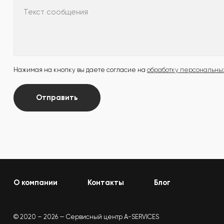
Текст сообщения
Нажимая на кнопку вы даете согласие на
обработку персональны
Отправить
О компании
Контакты
Блог
© 2020 – 2026 — Сервисный центр A-SERVICES