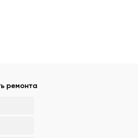
ть ремонта