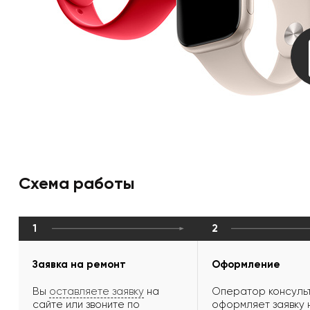
Схема работы
1
2
Заявка на ремонт
Оформление
Вы
оставляете заявку
на
Оператор консульт
сайте или звоните по
оформляет заявку 