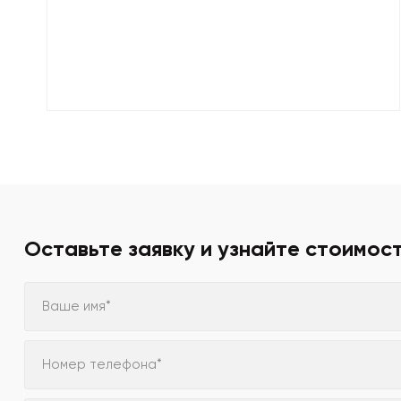
Оставьте заявку и узнайте стоимос
Ваше имя*
Номер телефона*