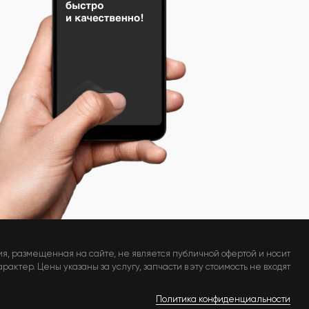
я, размещенная на сайте, не является публичной офертой и носит
актер. Цены указаны за услугу, запчасти в эту стоимость не входят
Политика конфиденциальности