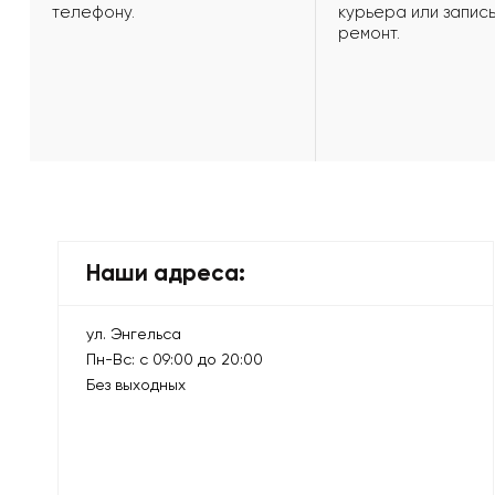
телефону.
курьера или запись
ремонт.
Наши адреса:
ул. Энгельса
Пн-Вс: с 09:00 до 20:00
Без выходных