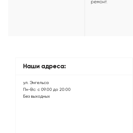
ремонт.
Наши адреса:
ул. Энгельса
Пн-Вс: с 09:00 до 20:00
Без выходных