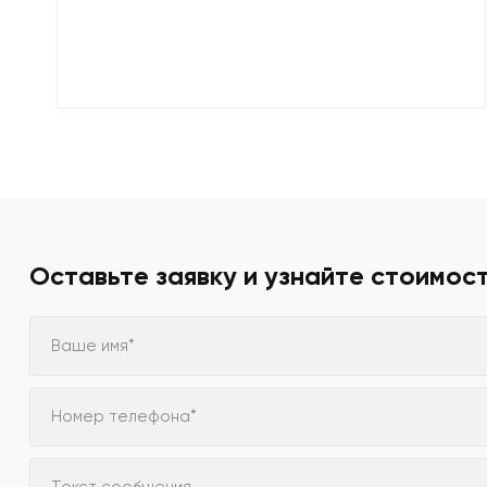
Оставьте заявку и узнайте стоимос
Ваше имя*
Номер телефона*