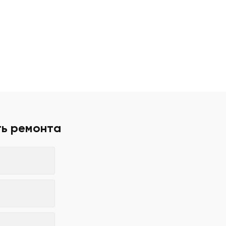
ть ремонта