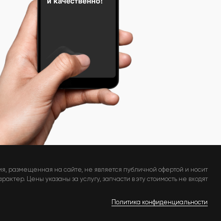
я, размещенная на сайте, не является публичной офертой и носит
актер. Цены указаны за услугу, запчасти в эту стоимость не входят
Политика конфиденциальности