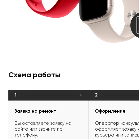
Схема работы
1
2
Заявка на ремонт
Оформление
Вы
оставляете заявку
на
Оператор консульт
сайте или звоните по
оформляет заявку 
телефону.
курьера или запись