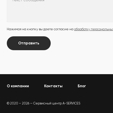
Текст сообщения
Нажимая на кнопку вы даете согласие на
обработку персональны
Отправить
О компании
Контакты
Блог
© 2020 – 2026 — Сервисный центр A-SERVICES