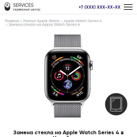
SERVICES
+7 (XXX) XXX-XX-XX
сервисный центр
Главная
Ремонт Apple Watch
Apple Watch Series 4
Замена стекла на Apple Watch Series 4
Замена стекла на Apple Watch Series 4 в