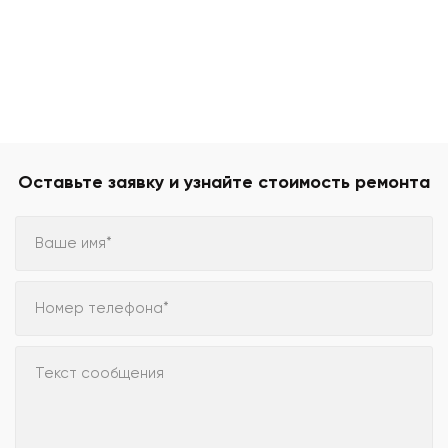
Оставьте заявку и узнайте стоимость ремонта
Ваше имя*
Номер телефона*
Текст сообщения