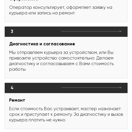
Оператор консультирует, оформляет заявку на
курьера или запись на ремонт.
3
Диагностика и согласование
Мы отправляем курьера за устройством, или Вы
привозите устройство самостоятельно. Делаем
диагностику и согласовываем с Вами стоимость
работы.
4
Ремонт
Если стоимость Вас устраивает, мастер назначает
срок и приступает к ремонту. За диагностику и вызов
курьера платить не нужно.