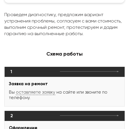
Проведем диагностику, предложим вариант
устранения проблемы, согласуем с вами стоимость,
выполним срочный ремонт, протестируем и дадим
гарантию на выполненные работы.
Схема работы
1
Заявка на ремонт
Вы
оставляете заявку
на сайте или звоните по
телефону.
2
Оформление