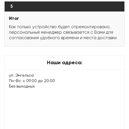
5
Итог
Как только устройство будет отремонтировано,
персональный менеджер связывается с Вами для
согласования удобного времени и места доставки.
Наши адреса:
ул. Энгельса
Пн-Вс: с 09:00 до 20:00
Без выходных