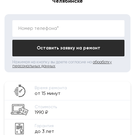
Челябинске
Номер телефона*
Оставить заявку на ремонт
Нажимая на кнопку вы даете согласие на
обработку
персональных данных
Время ремонта
от 15 минут
Стоимость
1990 ₽
Гарантия
до 3 лет