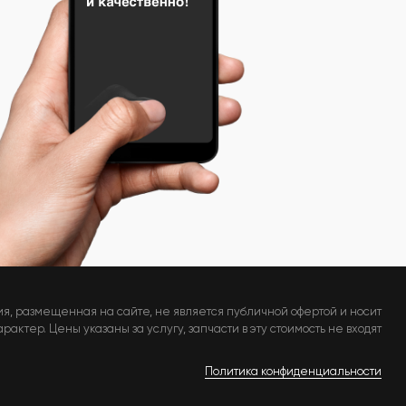
я, размещенная на сайте, не является публичной офертой и носит
актер. Цены указаны за услугу, запчасти в эту стоимость не входят
Политика конфиденциальности