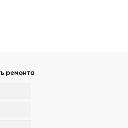
ть ремонта