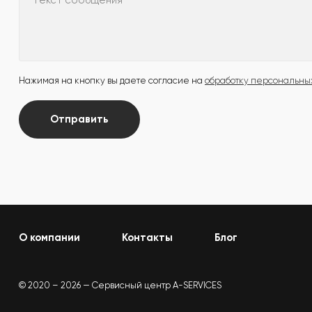
Текст сообщения
Нажимая на кнопку вы даете согласие на
обработку персональны
Отправить
О компании
Контакты
Блог
© 2020 – 2026 — Сервисный центр A-SERVICES