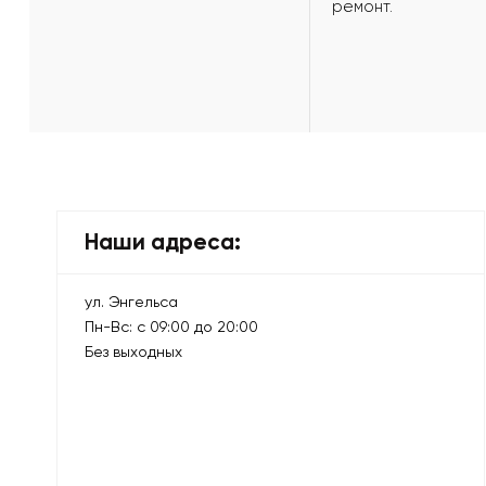
ремонт.
Наши адреса:
ул. Энгельса
Пн-Вс: с 09:00 до 20:00
Без выходных