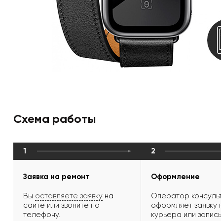
Схема работы
1
2
Заявка на ремонт
Оформление
Вы
оставляете заявку
на
Оператор консульт
сайте или звоните по
оформляет заявку 
телефону.
курьера или запись