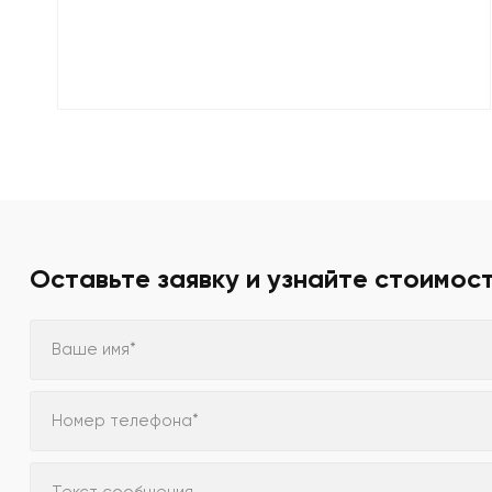
Оставьте заявку и узнайте стоимос
Ваше имя*
Номер телефона*