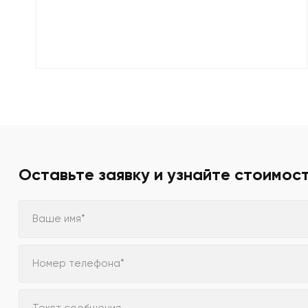
Оставьте заявку и узнайте стоимос
Ваше имя*
Номер телефона*