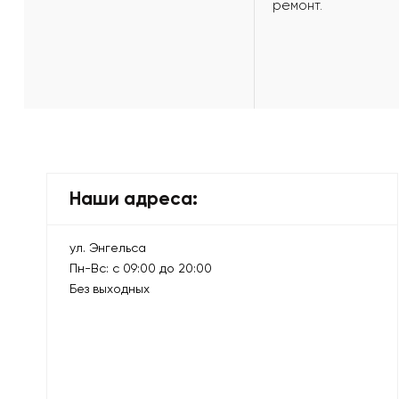
ремонт.
Наши адреса:
ул. Энгельса
Пн-Вс: с 09:00 до 20:00
Без выходных