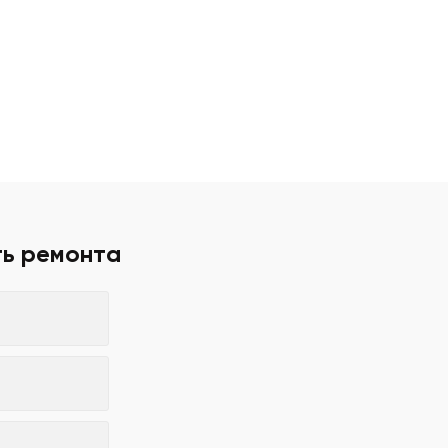
ть ремонта