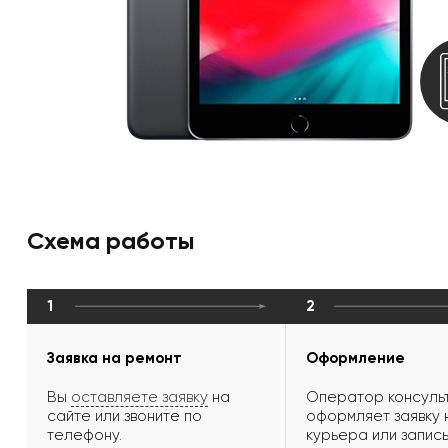
Схема работы
1
2
Заявка на ремонт
Оформление
Вы
оставляете заявку
на
Оператор консульт
сайте или звоните по
оформляет заявку 
телефону.
курьера или запись