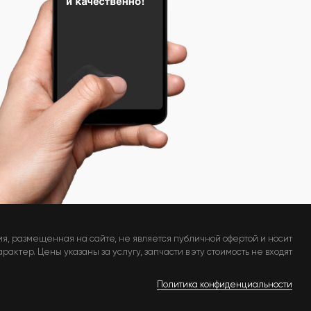
я, размещенная на сайте, не является публичной офертой и носит
актер. Цены указаны за услугу, запчасти в эту стоимость не входят
Политика конфиденциальности