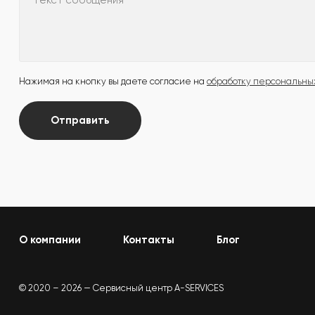
Текст сообщения
Нажимая на кнопку вы даете согласие на
обработку персональны
Отправить
О компании
Контакты
Блог
© 2020 – 2026 — Сервисный центр A-SERVICES