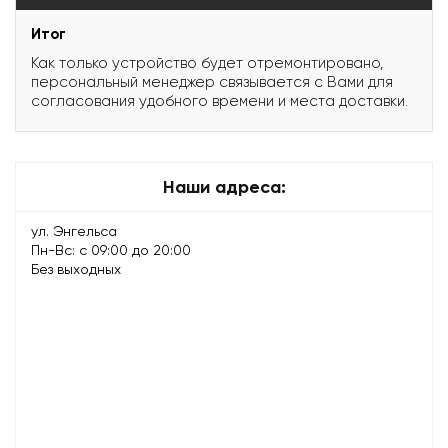
Итог
Как только устройство будет отремонтировано,
персональный менеджер связывается с Вами для
согласования удобного времени и места доставки.
Наши адреса:
ул. Энгельса
Пн-Вс: с 09:00 до 20:00
Без выходных