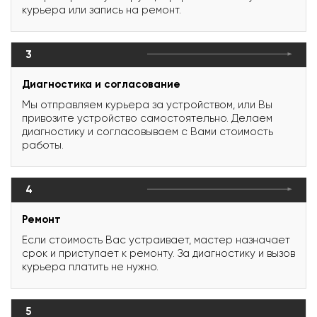
курьера или запись на ремонт.
3
Диагностика и согласование
Мы отправляем курьера за устройством, или Вы
привозите устройство самостоятельно. Делаем
диагностику и согласовываем с Вами стоимость
работы.
4
Ремонт
Если стоимость Вас устраивает, мастер назначает
срок и приступает к ремонту. За диагностику и вызов
курьера платить не нужно.
5