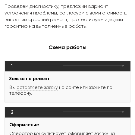
Проведем диагностику, предложим вариант
устранения проблемы, согласуем с вами стоимость,
выполним срочный ремонт, протестируем и дадим
гарантию на выполненные работы.
Схема работы
1
Заявка на ремонт
Вы
оставляете заявку
на сайте или звоните по
телефону.
2
Оформление
Оператор консультирует, оформляет заявку на