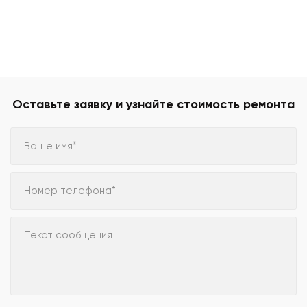
Оставьте заявку и узнайте стоимость ремонта
Ваше имя*
Номер телефона*
Текст сообщения