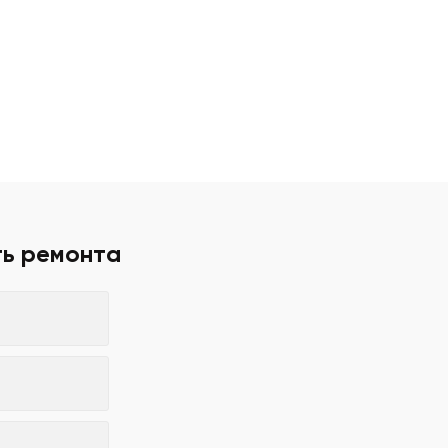
ть ремонта