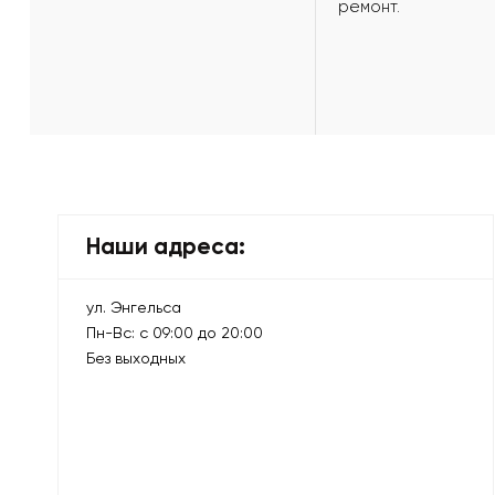
ремонт.
Наши адреса:
ул. Энгельса
Пн-Вс: с 09:00 до 20:00
Без выходных