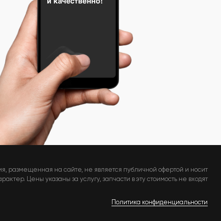
я, размещенная на сайте, не является публичной офертой и носит
актер. Цены указаны за услугу, запчасти в эту стоимость не входят
Политика конфиденциальности