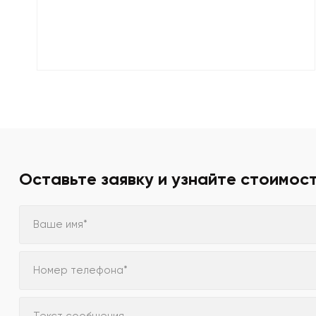
Оставьте заявку и узнайте стоимос
Ваше имя*
Номер телефона*