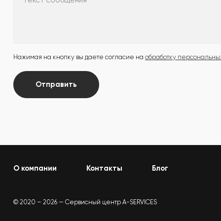
Текст сообщения
Нажимая на кнопку вы даете согласие на
обработку персональны
Отправить
О компании
Контакты
Блог
© 2020 – 2026 — Сервисный центр A-SERVICES