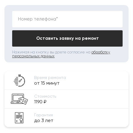
Номер телефона*
Оставить заявку на ремонт
Нажимая на кнопку вы даете согласие на
обработку
персональных данных
Время ремонта
от 15 минут
Стоимость
1190 ₽
Гарантия
до 3 лет