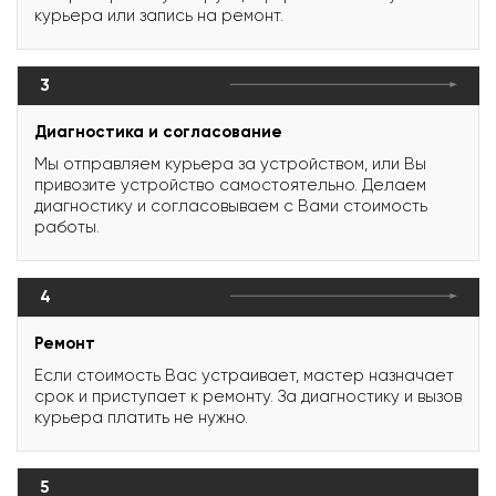
курьера или запись на ремонт.
3
Диагностика и согласование
Мы отправляем курьера за устройством, или Вы
привозите устройство самостоятельно. Делаем
диагностику и согласовываем с Вами стоимость
работы.
4
Ремонт
Если стоимость Вас устраивает, мастер назначает
срок и приступает к ремонту. За диагностику и вызов
курьера платить не нужно.
5