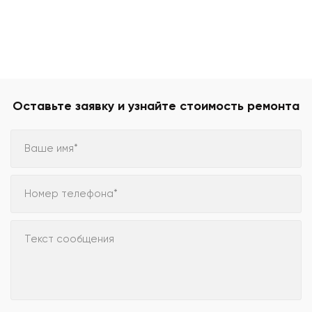
Оставьте заявку и узнайте стоимость ремонта
Ваше имя*
Номер телефона*
Текст сообщения