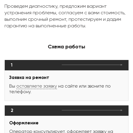
Проведем диагностику, предложим вариант
устранения проблемы, согласуем с вами стоимость,
выполним срочный ремонт, протестируем и дадим
гарантию на выполненные работы.
Схема работы
1
Заявка на ремонт
Вы
оставляете заявку
на сайте или звоните по
телефону.
2
Оформление
Оператор консультирует, оформляет заявку на