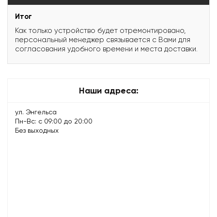
Итог
Как только устройство будет отремонтировано,
персональный менеджер связывается с Вами для
согласования удобного времени и места доставки.
Наши адреса:
ул. Энгельса
Пн-Вс: с 09:00 до 20:00
Без выходных