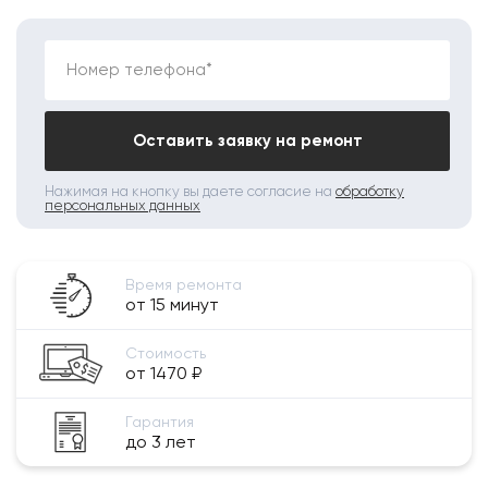
Номер телефона*
Оставить заявку на ремонт
Нажимая на кнопку вы даете согласие на
обработку
персональных данных
Время ремонта
от 15 минут
Стоимость
от 1470 ₽
Гарантия
до 3 лет