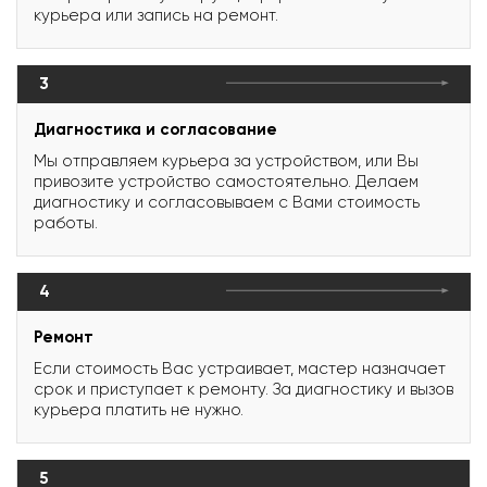
курьера или запись на ремонт.
3
Диагностика и согласование
Мы отправляем курьера за устройством, или Вы
привозите устройство самостоятельно. Делаем
диагностику и согласовываем с Вами стоимость
работы.
4
Ремонт
Если стоимость Вас устраивает, мастер назначает
срок и приступает к ремонту. За диагностику и вызов
курьера платить не нужно.
5