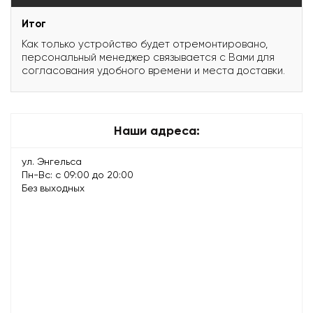
Итог
Как только устройство будет отремонтировано,
персональный менеджер связывается с Вами для
согласования удобного времени и места доставки.
Наши адреса:
ул. Энгельса
Пн-Вс: с 09:00 до 20:00
Без выходных