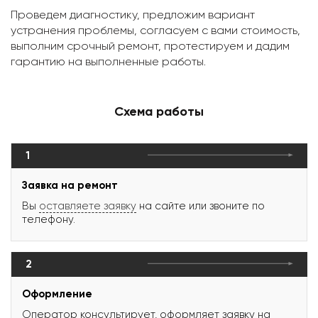
Проведем диагностику, предложим вариант
устранения проблемы, согласуем с вами стоимость,
выполним срочный ремонт, протестируем и дадим
гарантию на выполненные работы.
Схема работы
1
Заявка на ремонт
Вы
оставляете заявку
на сайте или звоните по
телефону.
2
Оформление
Оператор консультирует, оформляет заявку на