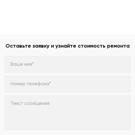
Оставьте заявку и узнайте стоимость ремонта
Ваше имя*
Номер телефона*
Текст сообщения