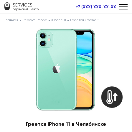
SERVICES
+7 (XXX) XXX-XX-XX
сервисный центр
Главная
Ремонт iPhone
iPhone 11
Греется iPhone 11
Греется iPhone 11 в Челябинске