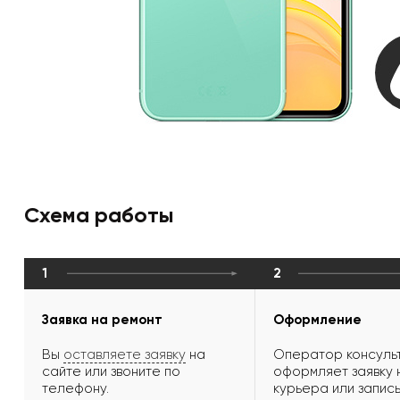
Схема работы
1
2
Заявка на ремонт
Оформление
Вы
оставляете заявку
на
Оператор консульт
сайте или звоните по
оформляет заявку 
телефону.
курьера или запись