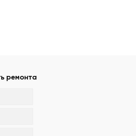
ть ремонта