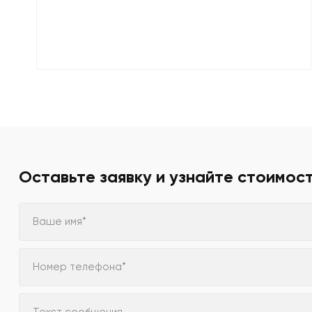
Оставьте заявку и узнайте стоимос
Ваше имя*
Номер телефона*