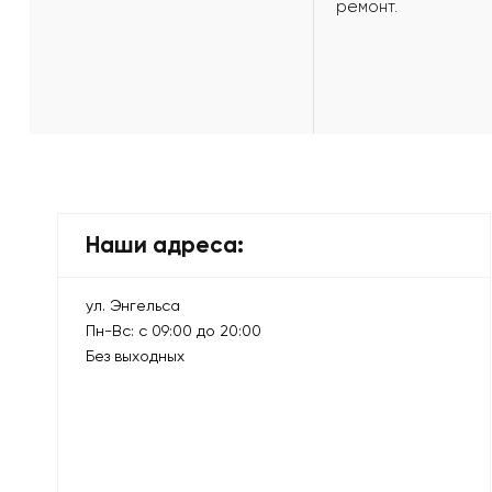
ремонт.
Наши адреса:
ул. Энгельса
Пн-Вс: с 09:00 до 20:00
Без выходных