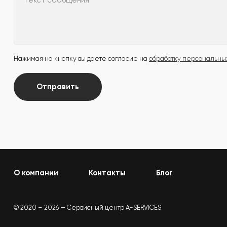
Текст сообщения
Нажимая на кнопку вы даете согласие на
обработку персональны
Отправить
О компании
Контакты
Блог
© 2020 – 2026 — Сервисный центр A-SERVICES