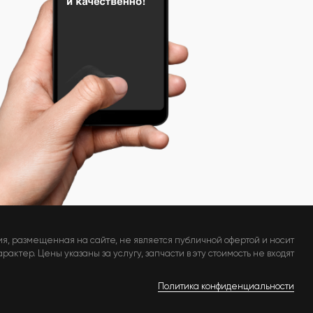
я, размещенная на сайте, не является публичной офертой и носит
актер. Цены указаны за услугу, запчасти в эту стоимость не входят
Политика конфиденциальности