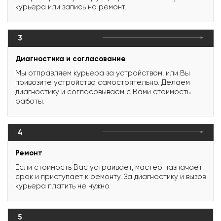
курьера или запись на ремонт.
3
Диагностика и согласование
Мы отправляем курьера за устройством, или Вы
привозите устройство самостоятельно. Делаем
диагностику и согласовываем с Вами стоимость
работы.
4
Ремонт
Если стоимость Вас устраивает, мастер назначает
срок и приступает к ремонту. За диагностику и вызов
курьера платить не нужно.
5