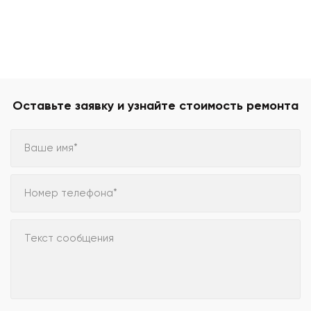
Оставьте заявку и узнайте стоимость ремонта
Ваше имя*
Номер телефона*
Текст сообщения