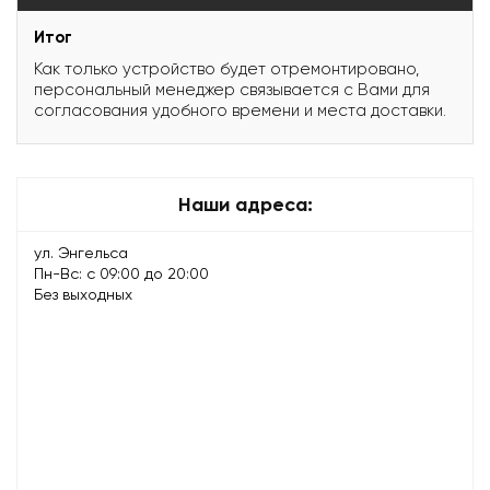
Итог
Как только устройство будет отремонтировано,
персональный менеджер связывается с Вами для
согласования удобного времени и места доставки.
Наши адреса:
ул. Энгельса
Пн-Вс: с 09:00 до 20:00
Без выходных