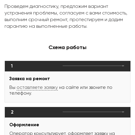
Проведем диагностику, предложим вариант
устранения проблемы, согласуем с вами стоимость,
выполним срочный ремонт, протестируем и дадим
гарантию на выполненные работы.
Схема работы
1
Заявка на ремонт
Вы
оставляете заявку
на сайте или звоните по
телефону.
2
Оформление
Оператор консультирует, оформляет заявку на