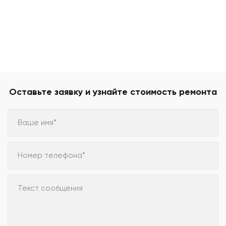
Оставьте заявку и узнайте стоимость ремонта
Ваше имя*
Номер телефона*
Текст сообщения