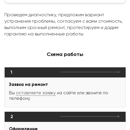
Проведем диагностику, предложим вариант
устранения проблемы, согласуем с вами стоимость,
выполним срочный ремонт, протестируем и дадим
гарантию на выполненные работы.
Схема работы
1
Заявка на ремонт
Вы
оставляете заявку
на сайте или звоните по
телефону.
2
Оформление