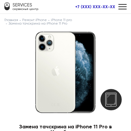
SERVICES
+7 (XXX) XXX-XX-XX
сервисный центр
Главная
Ремонт iPhone
iPhone 11 pro
Замена тачскрина на iPhone 11 Pro
Замена тачскрина на iPhone 11 Pro в