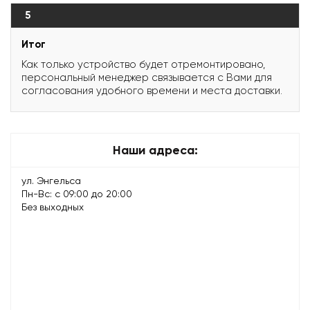
5
Итог
Как только устройство будет отремонтировано,
персональный менеджер связывается с Вами для
согласования удобного времени и места доставки.
Наши адреса:
ул. Энгельса
Пн-Вс: с 09:00 до 20:00
Без выходных