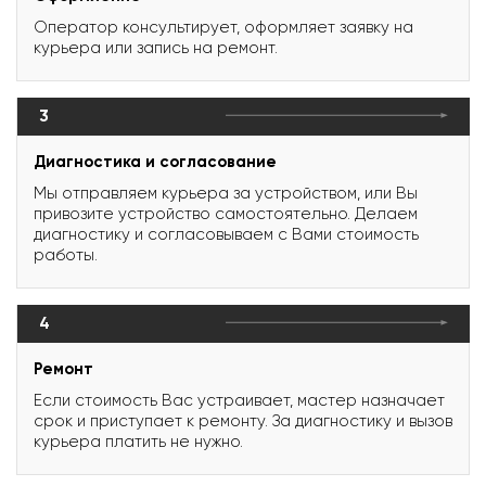
Оператор консультирует, оформляет заявку на
курьера или запись на ремонт.
3
Диагностика и согласование
Мы отправляем курьера за устройством, или Вы
привозите устройство самостоятельно. Делаем
диагностику и согласовываем с Вами стоимость
работы.
4
Ремонт
Если стоимость Вас устраивает, мастер назначает
срок и приступает к ремонту. За диагностику и вызов
курьера платить не нужно.