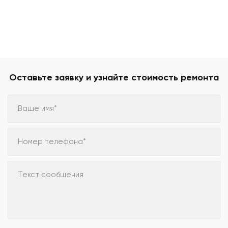
Оставьте заявку и узнайте стоимость ремонта
Ваше имя*
Номер телефона*
Текст сообщения