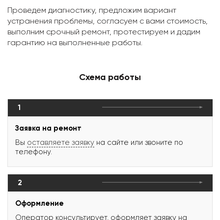
Проведем диагностику, предложим вариант
устранения проблемы, согласуем с вами стоимость,
выполним срочный ремонт, протестируем и дадим
гарантию на выполненные работы.
Схема работы
1
Заявка на ремонт
Вы
оставляете заявку
на сайте или звоните по
телефону.
2
Оформление
Оператор консультирует, оформляет заявку на