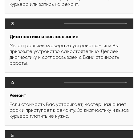
курьера или запись на ремонт.
3
Диагностика и согласование
Мы отправляем курьера за устройством, или Вы
привозите устройство самостоятельно. Делаем
диагностику и согласовываем с Вами стоимость
работы.
4
Ремонт
Если стоимость Вас устраивает, мастер назначает
срок и приступает к ремонту. За диагностику и вызов
курьера платить не нужно.
5