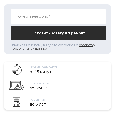
Номер телефона*
Оставить заявку на ремонт
Нажимая на кнопку вы даете согласие на
обработку
персональных данных
Время ремонта
от 15 минут
Стоимость
от 1290 ₽
Гарантия
до 3 лет