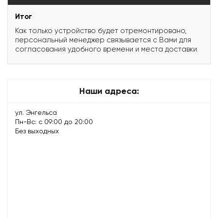
Итог
Как только устройство будет отремонтировано,
персональный менеджер связывается с Вами для
согласования удобного времени и места доставки.
Наши адреса:
ул. Энгельса
Пн-Вс: с 09:00 до 20:00
Без выходных