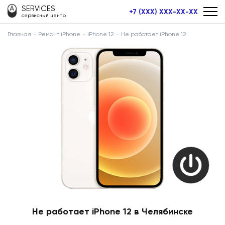
SERVICES
+7 (XXX) XXX-XX-XX
сервисный центр
Главная
Ремонт iPhone
iPhone 12
Не работает iPhone 12
Не работает iPhone 12 в Челябинске