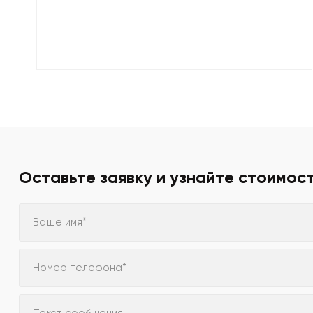
Оставьте заявку и узнайте стоимос
Ваше имя*
Номер телефона*