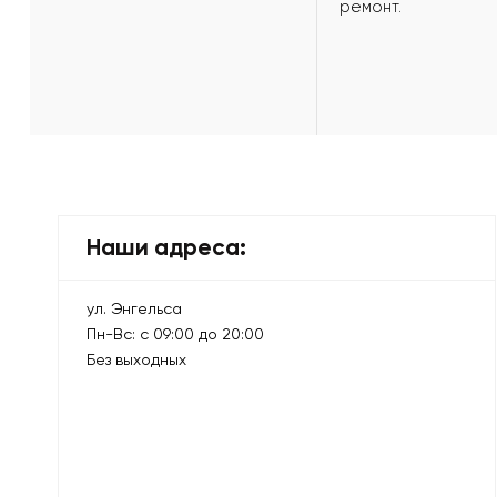
ремонт.
Наши адреса:
ул. Энгельса
Пн-Вс: с 09:00 до 20:00
Без выходных