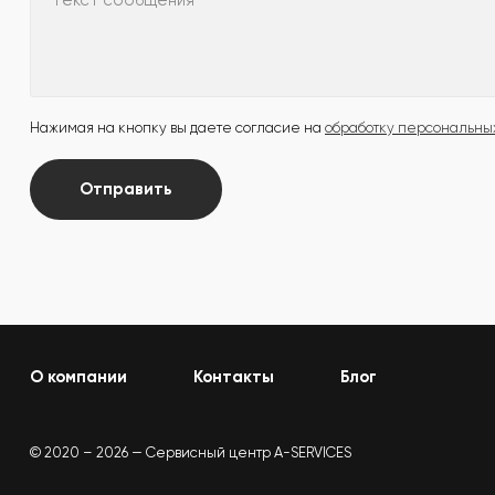
Текст сообщения
Нажимая на кнопку вы даете согласие на
обработку персональны
Отправить
О компании
Контакты
Блог
© 2020 – 2026 — Сервисный центр A-SERVICES