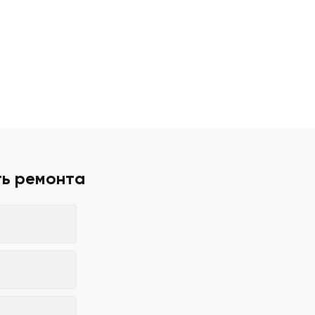
ть ремонта