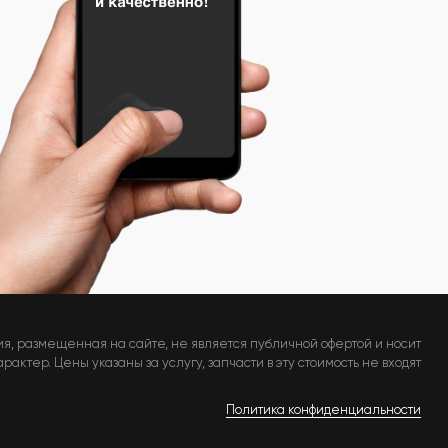
я, размещенная на сайте, не является публичной офертой и носит
актер. Цены указаны за услугу, запчасти в эту стоимость не входят
Политика конфиденциальности