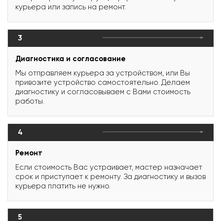
курьера или запись на ремонт.
3
Диагностика и согласование
Мы отправляем курьера за устройством, или Вы
привозите устройство самостоятельно. Делаем
диагностику и согласовываем с Вами стоимость
работы.
4
Ремонт
Если стоимость Вас устраивает, мастер назначает
срок и приступает к ремонту. За диагностику и вызов
курьера платить не нужно.
5