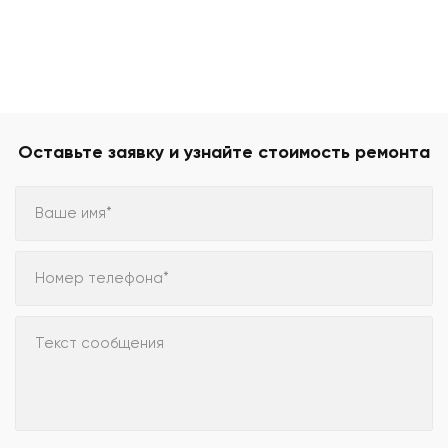
Оставьте заявку и узнайте стоимость ремонта
Ваше имя*
Номер телефона*
Текст сообщения