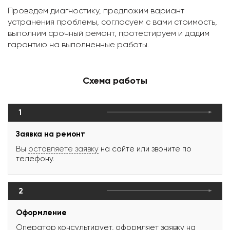
Проведем диагностику, предложим вариант
устранения проблемы, согласуем с вами стоимость,
выполним срочный ремонт, протестируем и дадим
гарантию на выполненные работы.
Схема работы
1
Заявка на ремонт
Вы
оставляете заявку
на сайте или звоните по
телефону.
2
Оформление
Оператор консультирует, оформляет заявку на