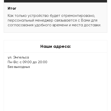
Итог
Как только устройство будет отремонтировано,
персональный менеджер связывается с Вами для
согласования удобного времени и места доставки.
Наши адреса:
ул. Энгельса
Пн-Вс: с 09:00 до 20:00
Без выходных