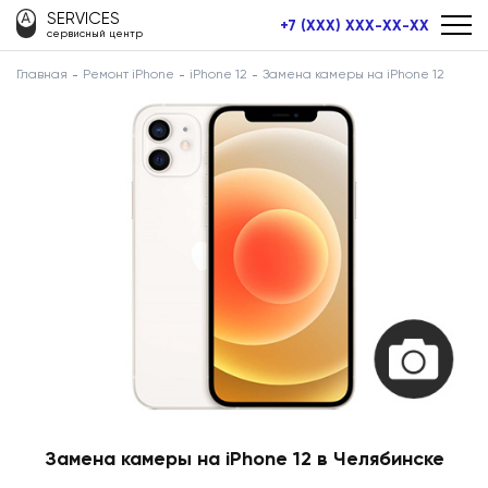
SERVICES
+7 (XXX) XXX-XX-XX
сервисный центр
Главная
Ремонт iPhone
iPhone 12
Замена камеры на iPhone 12
Замена камеры на iPhone 12 в Челябинске