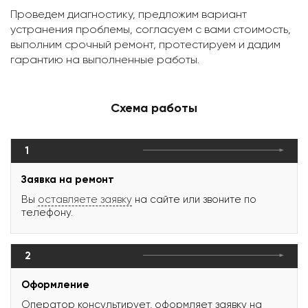
Проведем диагностику, предложим вариант
устранения проблемы, согласуем с вами стоимость,
выполним срочный ремонт, протестируем и дадим
гарантию на выполненные работы.
Схема работы
1
Заявка на ремонт
Вы
оставляете заявку
на сайте или звоните по
телефону.
2
Оформление
Оператор консультирует, оформляет заявку на