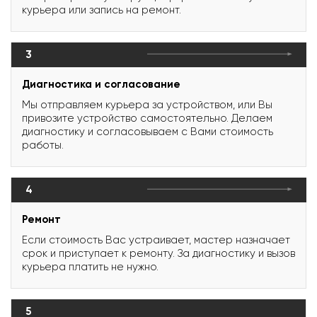
курьера или запись на ремонт.
3
Диагностика и согласование
Мы отправляем курьера за устройством, или Вы
привозите устройство самостоятельно. Делаем
диагностику и согласовываем с Вами стоимость
работы.
4
Ремонт
Если стоимость Вас устраивает, мастер назначает
срок и приступает к ремонту. За диагностику и вызов
курьера платить не нужно.
5