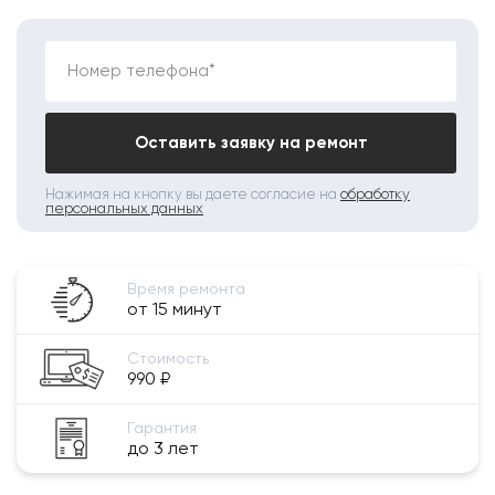
Номер телефона*
Оставить заявку на ремонт
Нажимая на кнопку вы даете согласие на
обработку
персональных данных
Время ремонта
от 15 минут
Стоимость
990 ₽
Гарантия
до 3 лет