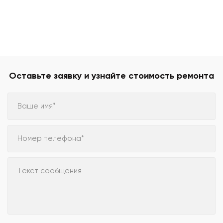
Оставьте заявку и узнайте стоимость ремонта
Ваше имя*
Номер телефона*
Текст сообщения