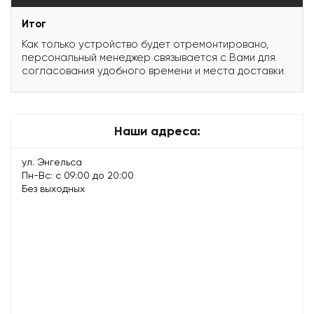
Итог
Как только устройство будет отремонтировано,
персональный менеджер связывается с Вами для
согласования удобного времени и места доставки.
Наши адреса:
ул. Энгельса
Пн-Вс: с 09:00 до 20:00
Без выходных