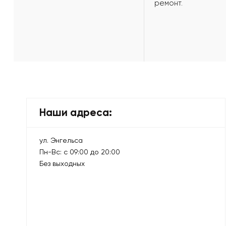
ремонт.
Наши адреса:
ул. Энгельса
Пн-Вс: с 09:00 до 20:00
Без выходных