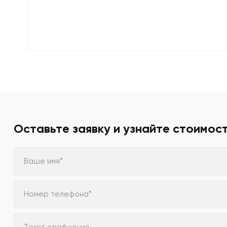
Оставьте заявку и узнайте стоимос
Ваше имя*
Номер телефона*