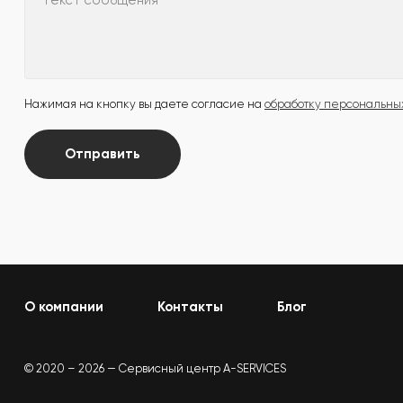
Текст сообщения
Нажимая на кнопку вы даете согласие на
обработку персональны
Отправить
О компании
Контакты
Блог
© 2020 – 2026 — Сервисный центр A-SERVICES