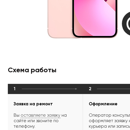
Схема работы
1
2
Заявка на ремонт
Оформление
Вы
оставляете заявку
на
Оператор консульт
сайте или звоните по
оформляет заявку 
телефону.
курьера или запись