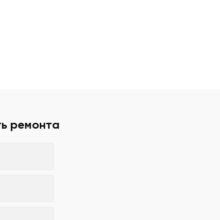
ть ремонта