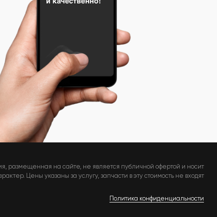
я, размещенная на сайте, не является публичной офертой и носит
актер. Цены указаны за услугу, запчасти в эту стоимость не входят
Политика конфиденциальности