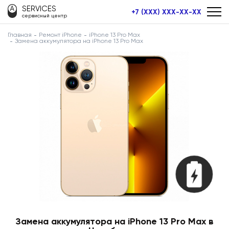
SERVICES
+7 (XXX) XXX-XX-XX
сервисный центр
Главная
Ремонт iPhone
iPhone 13 Pro Max
Замена аккумулятора на iPhone 13 Pro Max
Замена аккумулятора на iPhone 13 Pro Max в