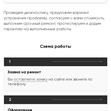
Проведем диагностику, предложим вариант
устранения проблемы, согласуем с вами стоимость,
выполним срочный ремонт, протестируем и дадим
гарантию на выполненные работы.
Схема работы
1
Заявка на ремонт
Вы
оставляете заявку
на сайте или звоните по
телефону.
2
Оформление