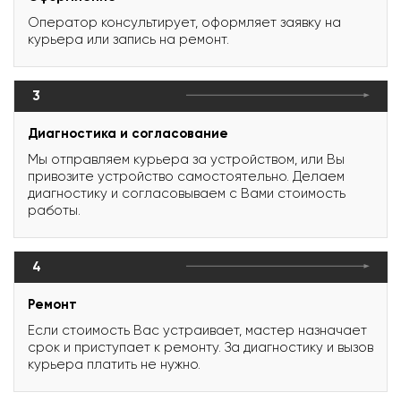
Оператор консультирует, оформляет заявку на
курьера или запись на ремонт.
3
Диагностика и согласование
Мы отправляем курьера за устройством, или Вы
привозите устройство самостоятельно. Делаем
диагностику и согласовываем с Вами стоимость
работы.
4
Ремонт
Если стоимость Вас устраивает, мастер назначает
срок и приступает к ремонту. За диагностику и вызов
курьера платить не нужно.