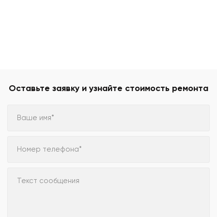
Оставьте заявку и узнайте стоимость ремонта
Ваше имя*
Номер телефона*
Текст сообщения