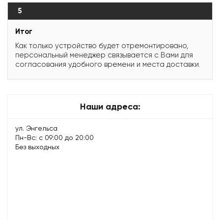
5
Итог
Как только устройство будет отремонтировано,
персональный менеджер связывается с Вами для
согласования удобного времени и места доставки.
Наши адреса:
ул. Энгельса
Пн-Вс: с 09:00 до 20:00
Без выходных