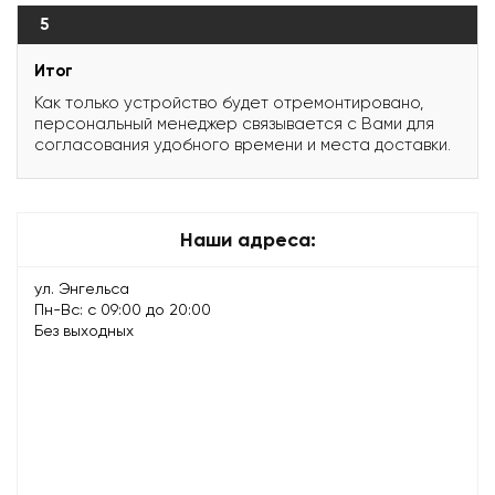
5
Итог
Как только устройство будет отремонтировано,
персональный менеджер связывается с Вами для
согласования удобного времени и места доставки.
Наши адреса:
ул. Энгельса
Пн-Вс: с 09:00 до 20:00
Без выходных