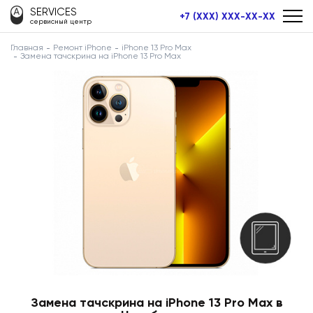
SERVICES
+7 (XXX) XXX-XX-XX
сервисный центр
Главная
Ремонт iPhone
iPhone 13 Pro Max
Замена тачскрина на iPhone 13 Pro Max
Замена тачскрина на iPhone 13 Pro Max в