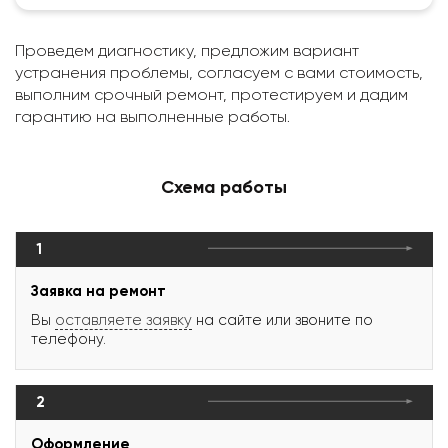
Проведем диагностику, предложим вариант
устранения проблемы, согласуем с вами стоимость,
выполним срочный ремонт, протестируем и дадим
гарантию на выполненные работы.
Схема работы
1
Заявка на ремонт
Вы
оставляете заявку
на сайте или звоните по
телефону.
2
Оформление