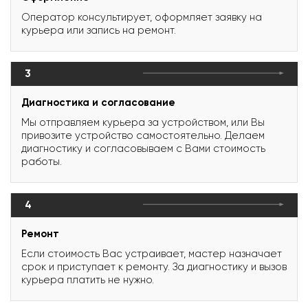
Оператор консультирует, оформляет заявку на
курьера или запись на ремонт.
3
Диагностика и согласование
Мы отправляем курьера за устройством, или Вы
привозите устройство самостоятельно. Делаем
диагностику и согласовываем с Вами стоимость
работы.
4
Ремонт
Если стоимость Вас устраивает, мастер назначает
срок и приступает к ремонту. За диагностику и вызов
курьера платить не нужно.