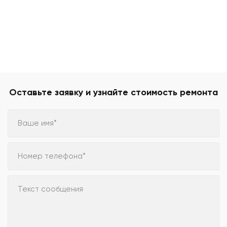
Оставьте заявку и узнайте стоимость ремонта
Ваше имя*
Номер телефона*
Текст сообщения