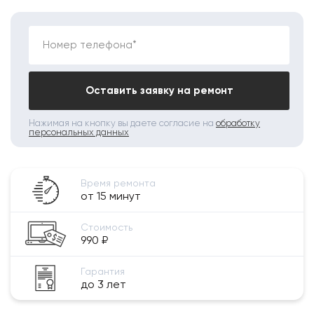
Номер телефона*
Оставить заявку на ремонт
Нажимая на кнопку вы даете согласие на
обработку
персональных данных
Время ремонта
от 15 минут
Стоимость
990 ₽
Гарантия
до 3 лет