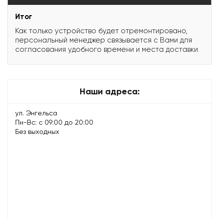
Итог
Как только устройство будет отремонтировано,
персональный менеджер связывается с Вами для
согласования удобного времени и места доставки.
Наши адреса:
ул. Энгельса
Пн-Вс: с 09:00 до 20:00
Без выходных