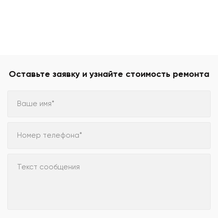
Оставьте заявку и узнайте стоимость ремонта
Ваше имя*
Номер телефона*
Текст сообщения