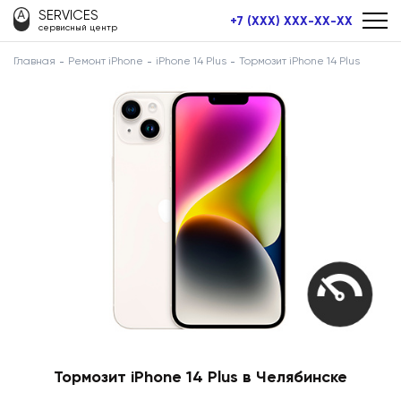
SERVICES
+7 (XXX) XXX-XX-XX
сервисный центр
Главная
Ремонт iPhone
iPhone 14 Plus
Тормозит iPhone 14 Plus
Тормозит iPhone 14 Plus в Челябинске