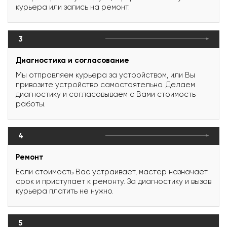
курьера или запись на ремонт.
3
Диагностика и согласование
Мы отправляем курьера за устройством, или Вы
привозите устройство самостоятельно. Делаем
диагностику и согласовываем с Вами стоимость
работы.
4
Ремонт
Если стоимость Вас устраивает, мастер назначает
срок и приступает к ремонту. За диагностику и вызов
курьера платить не нужно.
5