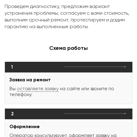
Проведем диагностику, предложим вариант
устранения проблемы, согласуем с вами стоимость,
выполним срочный ремонт, протестируем и дадим
гарантию на выполненные работы.
Схема работы
1
Заявка на ремонт
Вы
оставляете заявку
на сайте или звоните по
телефону.
2
Оформление
Оператор консультирует, оформляет заявку на