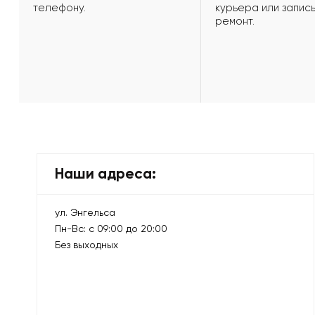
телефону.
курьера или запись
ремонт.
Наши адреса:
ул. Энгельса
Пн-Вс: с 09:00 до 20:00
Без выходных