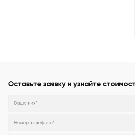
Оставьте заявку и узнайте стоимос
Ваше имя*
Номер телефона*