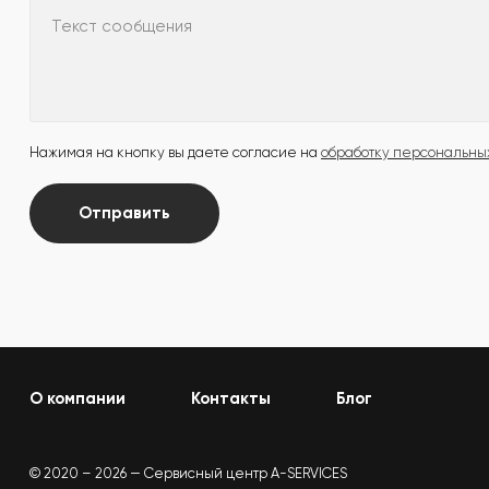
Текст сообщения
Нажимая на кнопку вы даете согласие на
обработку персональны
Отправить
О компании
Контакты
Блог
© 2020 – 2026 — Сервисный центр A-SERVICES