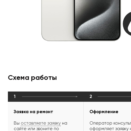
Схема работы
1
2
Заявка на ремонт
Оформление
Вы
оставляете заявку
на
Оператор консульт
сайте или звоните по
оформляет заявку 