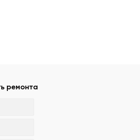
ть ремонта