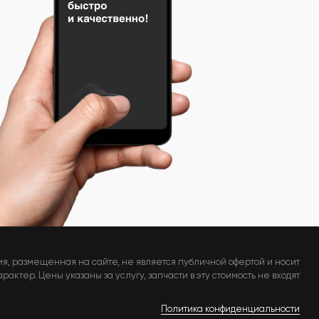
я, размещенная на сайте, не является публичной офертой и носит
актер. Цены указаны за услугу, запчасти в эту стоимость не входят
Политика конфиденциальности