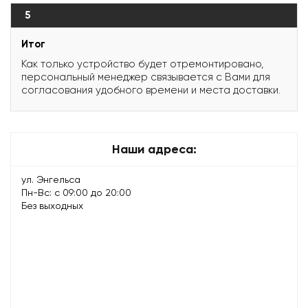
5
Итог
Как только устройство будет отремонтировано,
персональный менеджер связывается с Вами для
согласования удобного времени и места доставки.
Наши адреса:
ул. Энгельса
Пн-Вс: с 09:00 до 20:00
Без выходных