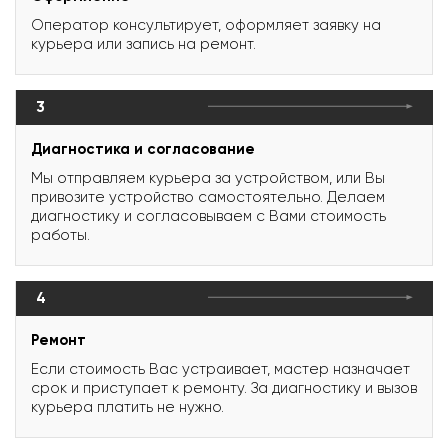
Оператор консультирует, оформляет заявку на
курьера или запись на ремонт.
3
Диагностика и согласование
Мы отправляем курьера за устройством, или Вы
привозите устройство самостоятельно. Делаем
диагностику и согласовываем с Вами стоимость
работы.
4
Ремонт
Если стоимость Вас устраивает, мастер назначает
срок и приступает к ремонту. За диагностику и вызов
курьера платить не нужно.