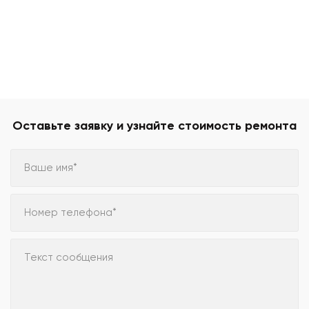
Оставьте заявку и узнайте стоимость ремонта
Ваше имя*
Номер телефона*
Текст сообщения