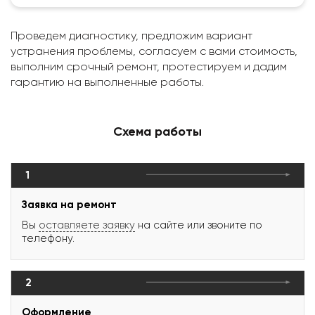
Проведем диагностику, предложим вариант
устранения проблемы, согласуем с вами стоимость,
выполним срочный ремонт, протестируем и дадим
гарантию на выполненные работы.
Схема работы
1
Заявка на ремонт
Вы
оставляете заявку
на сайте или звоните по
телефону.
2
Оформление