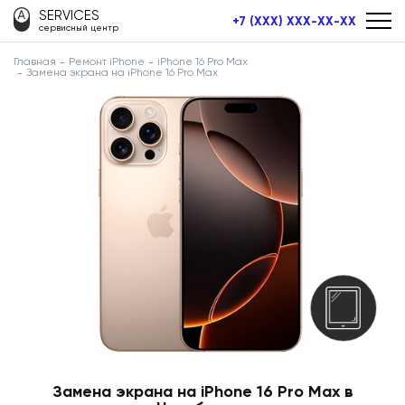
SERVICES
+7 (XXX) XXX-XX-XX
сервисный центр
Главная
Ремонт iPhone
iPhone 16 Pro Max
Замена экрана на iPhone 16 Pro Max
Замена экрана на iPhone 16 Pro Max в