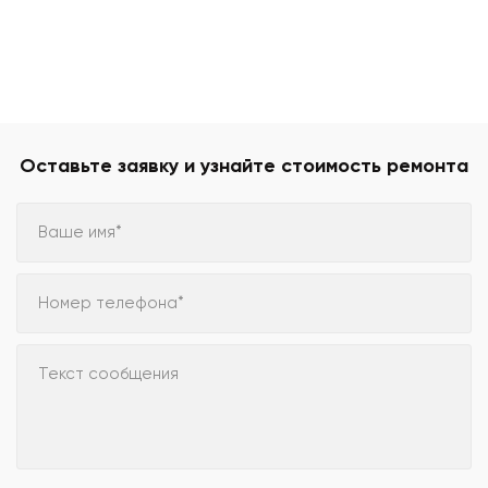
Оставьте заявку и узнайте стоимость ремонта
Ваше имя*
Номер телефона*
Текст сообщения