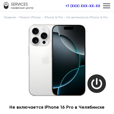
SERVICES
+7 (XXX) XXX-XX-XX
сервисный центр
Главная
Ремонт iPhone
iPhone 16 Pro
Не включается iPhone 16 Pro
Не включается iPhone 16 Pro в Челябинске