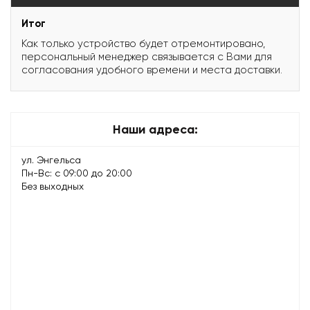
Итог
Как только устройство будет отремонтировано,
персональный менеджер связывается с Вами для
согласования удобного времени и места доставки.
Наши адреса:
ул. Энгельса
Пн-Вс: с 09:00 до 20:00
Без выходных