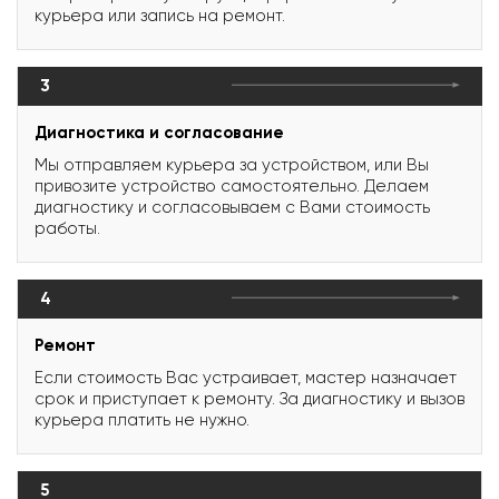
курьера или запись на ремонт.
3
Диагностика и согласование
Мы отправляем курьера за устройством, или Вы
привозите устройство самостоятельно. Делаем
диагностику и согласовываем с Вами стоимость
работы.
4
Ремонт
Если стоимость Вас устраивает, мастер назначает
срок и приступает к ремонту. За диагностику и вызов
курьера платить не нужно.
5