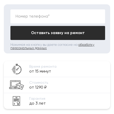
Номер телефона*
Оставить заявку на ремонт
Нажимая на кнопку вы даете согласие на
обработку
персональных данных
Время ремонта
от 15 минут
Стоимость
от 1290 ₽
Гарантия
до 3 лет