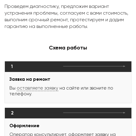
Проведем диагностику, предложим вариант
устранения проблемы, согласуем с вами стоимость,
выполним срочный ремонт, протестируем и дадим
гарантию на выполненные работы.
Схема работы
1
Заявка на ремонт
Вы
оставляете заявку
на сайте или звоните по
телефону.
2
Оформление
Оператор консультирует, оформляет заявку на