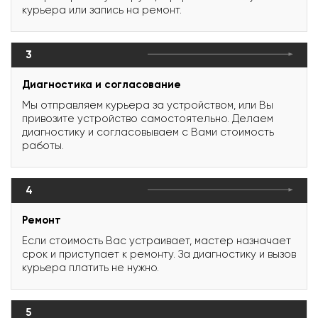
курьера или запись на ремонт.
3
Диагностика и согласование
Мы отправляем курьера за устройством, или Вы
привозите устройство самостоятельно. Делаем
диагностику и согласовываем с Вами стоимость
работы.
4
Ремонт
Если стоимость Вас устраивает, мастер назначает
срок и приступает к ремонту. За диагностику и вызов
курьера платить не нужно.
5