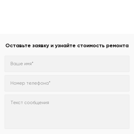
Оставьте заявку и узнайте стоимость ремонта
Ваше имя*
Номер телефона*
Текст сообщения