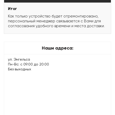
Итог
Как только устройство будет отремонтировано,
персональный менеджер связывается с Вами для
согласования удобного времени и места доставки.
Наши адреса:
ул. Энгельса
Пн-Вс: с 09:00 до 20:00
Без выходных