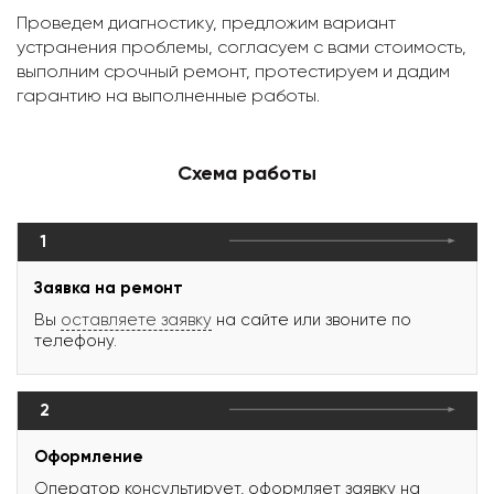
Проведем диагностику, предложим вариант
устранения проблемы, согласуем с вами стоимость,
выполним срочный ремонт, протестируем и дадим
гарантию на выполненные работы.
Схема работы
1
Заявка на ремонт
Вы
оставляете заявку
на сайте или звоните по
телефону.
2
Оформление
Оператор консультирует, оформляет заявку на