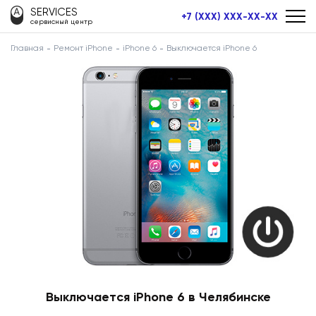
SERVICES
+7 (XXX) XXX-XX-XX
сервисный центр
Главная
Ремонт iPhone
iPhone 6
Выключается iPhone 6
Выключается iPhone 6 в Челябинске