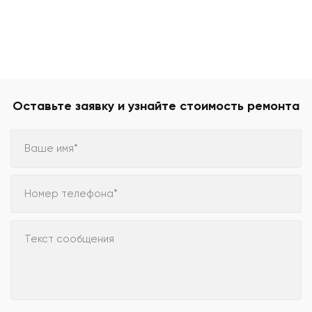
Оставьте заявку и узнайте стоимость ремонта
Ваше имя*
Номер телефона*
Текст сообщения