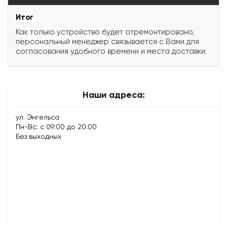
Итог
Как только устройство будет отремонтировано,
персональный менеджер связывается с Вами для
согласования удобного времени и места доставки.
Наши адреса:
ул. Энгельса
Пн-Вс: с 09:00 до 20:00
Без выходных