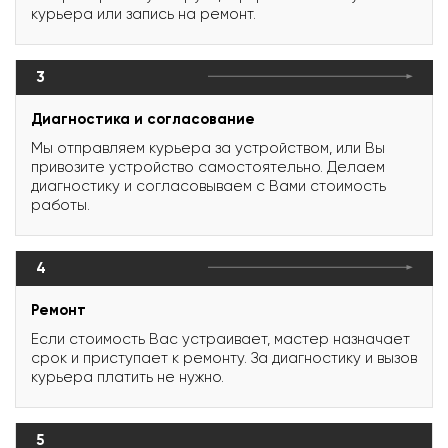
курьера или запись на ремонт.
3
Диагностика и согласование
Мы отправляем курьера за устройством, или Вы
привозите устройство самостоятельно. Делаем
диагностику и согласовываем с Вами стоимость
работы.
4
Ремонт
Если стоимость Вас устраивает, мастер назначает
срок и приступает к ремонту. За диагностику и вызов
курьера платить не нужно.
5