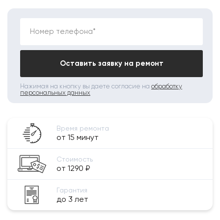
Номер телефона*
Оставить заявку на ремонт
Нажимая на кнопку вы даете согласие на
обработку
персональных данных
Время ремонта
от 15 минут
Стоимость
от 1290 ₽
Гарантия
до 3 лет