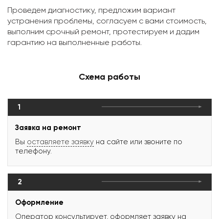
Проведем диагностику, предложим вариант
устранения проблемы, согласуем с вами стоимость,
выполним срочный ремонт, протестируем и дадим
гарантию на выполненные работы.
Схема работы
1
Заявка на ремонт
Вы
оставляете заявку
на сайте или звоните по
телефону.
2
Оформление
Оператор консультирует, оформляет заявку на