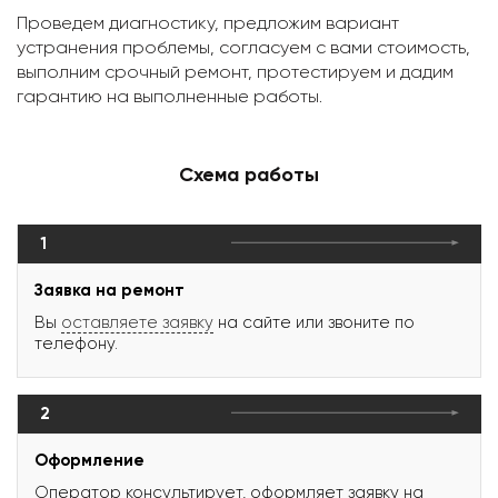
Проведем диагностику, предложим вариант
устранения проблемы, согласуем с вами стоимость,
выполним срочный ремонт, протестируем и дадим
гарантию на выполненные работы.
Схема работы
1
Заявка на ремонт
Вы
оставляете заявку
на сайте или звоните по
телефону.
2
Оформление
Оператор консультирует, оформляет заявку на