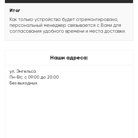
Итог
Как только устройство будет отремонтировано,
персональный менеджер связывается с Вами для
согласования удобного времени и места доставки.
Наши адреса:
ул. Энгельса
Пн-Вс: с 09:00 до 20:00
Без выходных