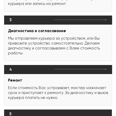
курьера или запись на ремонт.
3
Диагностика и согласование
Мы отправляем курьера за устройством, или Вы
привозите устройство самостоятельно. Делаем
диагностику и согласовываем с Вами стоимость
работы.
4
Ремонт
Если стоимость Вас устраивает, мастер назначает
срок и приступает к ремонту. За диагностику и вызов
курьера платить не нужно.
5