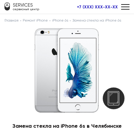
SERVICES
+7 (XXX) XXX-XX-XX
сервисный центр
Главная
Ремонт iPhone
iPhone 6s
Замена стекла на iPhone 6s
Замена стекла на iPhone 6s в Челябинске