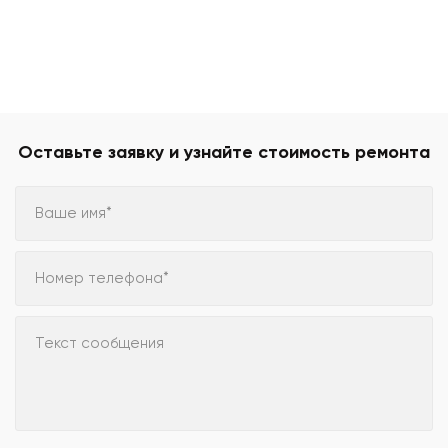
Оставьте заявку и узнайте стоимость ремонта
Ваше имя*
Номер телефона*
Текст сообщения