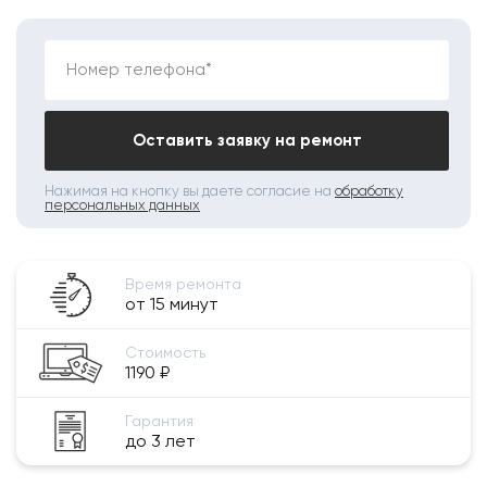
Номер телефона*
Оставить заявку на ремонт
Нажимая на кнопку вы даете согласие на
обработку
персональных данных
Время ремонта
от 15 минут
Стоимость
1190 ₽
Гарантия
до 3 лет