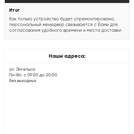
Итог
Как только устройство будет отремонтировано,
персональный менеджер связывается с Вами для
согласования удобного времени и места доставки.
Наши адреса:
ул. Энгельса
Пн-Вс: с 09:00 до 20:00
Без выходных