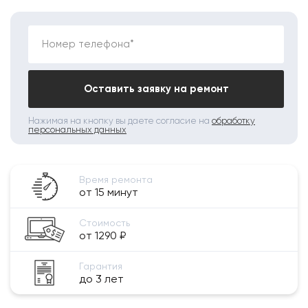
Номер телефона*
Оставить заявку на ремонт
Нажимая на кнопку вы даете согласие на
обработку
персональных данных
Время ремонта
от 15 минут
Стоимость
от 1290 ₽
Гарантия
до 3 лет