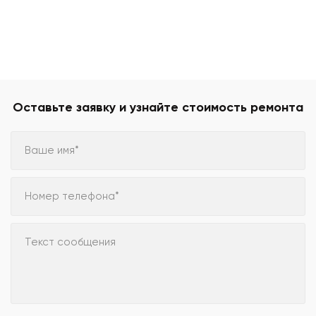
Оставьте заявку и узнайте стоимость ремонта
Ваше имя*
Номер телефона*
Текст сообщения