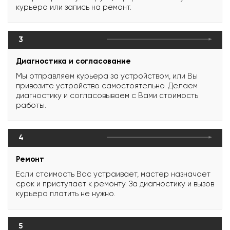
курьера или запись на ремонт.
3
Диагностика и согласование
Мы отправляем курьера за устройством, или Вы
привозите устройство самостоятельно. Делаем
диагностику и согласовываем с Вами стоимость
работы.
4
Ремонт
Если стоимость Вас устраивает, мастер назначает
срок и приступает к ремонту. За диагностику и вызов
курьера платить не нужно.
5