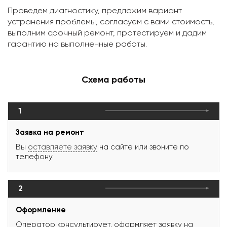
Проведем диагностику, предложим вариант
устранения проблемы, согласуем с вами стоимость,
выполним срочный ремонт, протестируем и дадим
гарантию на выполненные работы.
Схема работы
1
Заявка на ремонт
Вы
оставляете заявку
на сайте или звоните по
телефону.
2
Оформление
Оператор консультирует, оформляет заявку на