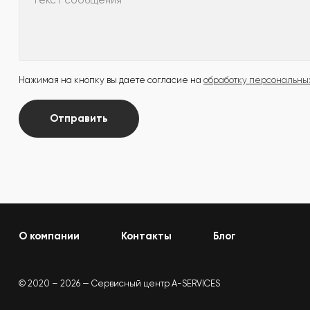
Текст сообщения
Нажимая на кнопку вы даете согласие на
обработку персональны
Отправить
О компании
Контакты
Блог
© 2020 – 2026 — Сервисный центр A-SERVICES