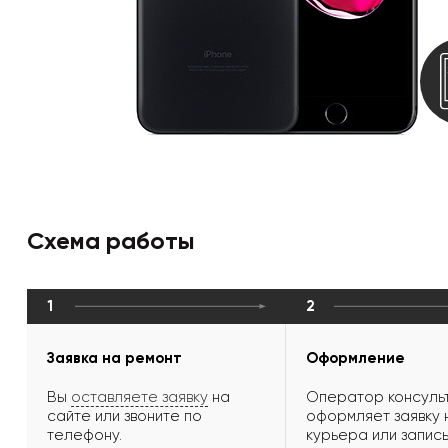
Схема работы
1
2
Заявка на ремонт
Оформление
Вы
оставляете заявку
на
Оператор консульт
сайте или звоните по
оформляет заявку 
телефону.
курьера или запись