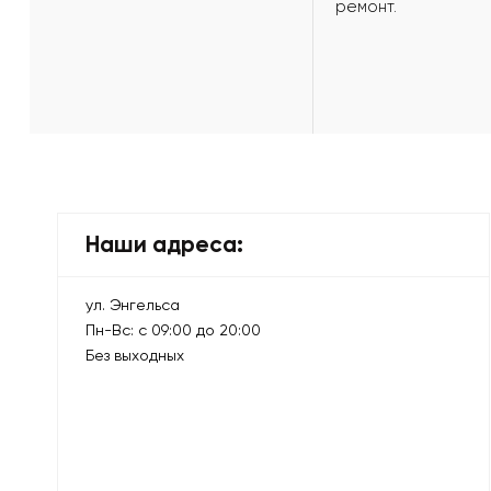
ремонт.
Наши адреса:
ул. Энгельса
Пн-Вс: с 09:00 до 20:00
Без выходных