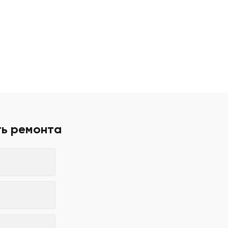
ть ремонта