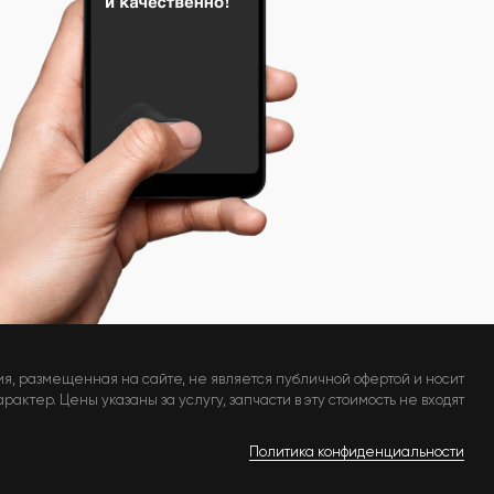
я, размещенная на сайте, не является публичной офертой и носит
актер. Цены указаны за услугу, запчасти в эту стоимость не входят
Политика конфиденциальности