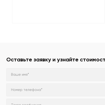
Оставьте заявку и узнайте стоимос
Ваше имя*
Номер телефона*