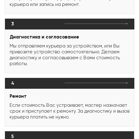
курьера или запись на ремонт.
3
Диагностика и согласование
Мы отправляем курьера за устройством, или Вы
привозите устройство самостоятельно. Делаем
диагностику и согласовываем с Вами стоимость
работы.
4
Ремонт
Если стоимость Вас устраивает, мастер назначает
срок и приступает к ремонту. За диагностику и вызов
курьера платить не нужно.
5