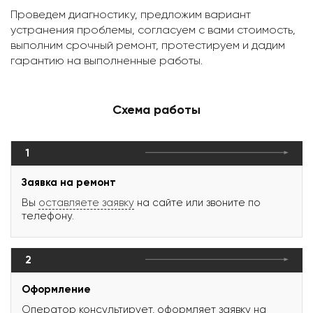
Проведем диагностику, предложим вариант
устранения проблемы, согласуем с вами стоимость,
выполним срочный ремонт, протестируем и дадим
гарантию на выполненные работы.
Схема работы
1
Заявка на ремонт
Вы
оставляете заявку
на сайте или звоните по
телефону.
2
Оформление
Оператор консультирует, оформляет заявку на