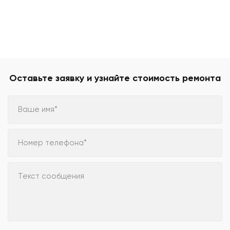
Оставьте заявку и узнайте стоимость ремонта
Ваше имя*
Номер телефона*
Текст сообщения