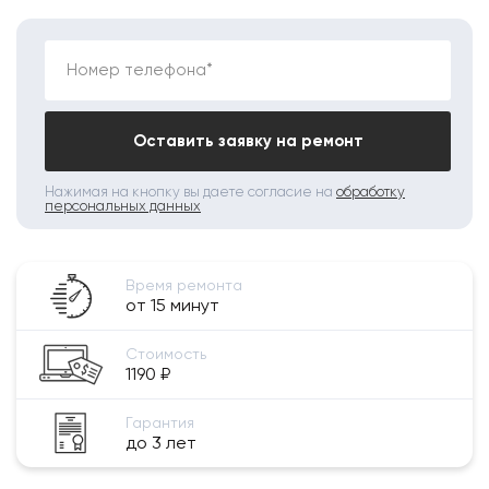
Номер телефона*
Оставить заявку на ремонт
Нажимая на кнопку вы даете согласие на
обработку
персональных данных
Время ремонта
от 15 минут
Стоимость
1190 ₽
Гарантия
до 3 лет