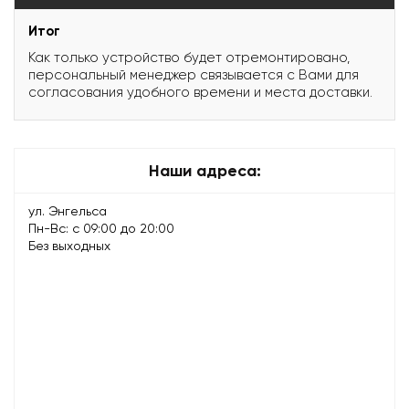
Итог
Как только устройство будет отремонтировано,
персональный менеджер связывается с Вами для
согласования удобного времени и места доставки.
Наши адреса:
ул. Энгельса
Пн-Вс: с 09:00 до 20:00
Без выходных