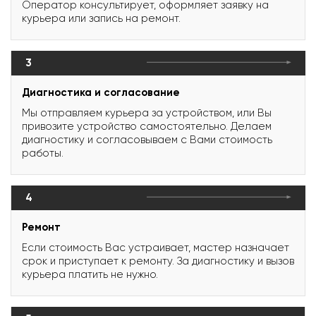
Оператор консультирует, оформляет заявку на
курьера или запись на ремонт.
3
Диагностика и согласование
Мы отправляем курьера за устройством, или Вы
привозите устройство самостоятельно. Делаем
диагностику и согласовываем с Вами стоимость
работы.
4
Ремонт
Если стоимость Вас устраивает, мастер назначает
срок и приступает к ремонту. За диагностику и вызов
курьера платить не нужно.