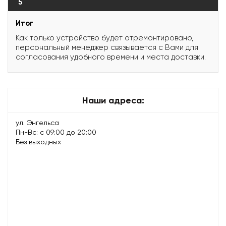
5
Итог
Как только устройство будет отремонтировано,
персональный менеджер связывается с Вами для
согласования удобного времени и места доставки.
Наши адреса:
ул. Энгельса
Пн-Вс: с 09:00 до 20:00
Без выходных