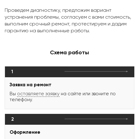
Проведем диагностику, предложим вариант
устранения проблемы, согласуем с вами стоимость,
выполним срочный ремонт, протестируем и дадим
гарантию на выполненные работы.
Схема работы
1
Заявка на ремонт
Вы
оставляете заявку
на сайте или звоните по
телефону.
2
Оформление