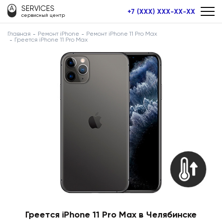
SERVICES
+7 (XXX) XXX-XX-XX
сервисный центр
Главная
Ремонт iPhone
Ремонт iPhone 11 Pro Max
Греется iPhone 11 Pro Max
Греется iPhone 11 Pro Max в Челябинске