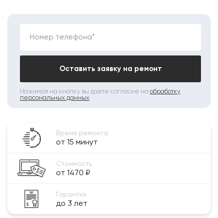
Номер телефона*
Оставить заявку на ремонт
Нажимая на кнопку вы даете согласие на
обработку
персональных данных
Время ремонта
от 15 минут
Стоимость
от 1470 ₽
Гарантия
до 3 лет