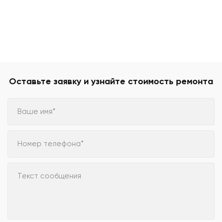
Оставьте заявку и узнайте стоимость ремонта
Ваше имя*
Номер телефона*
Текст сообщения