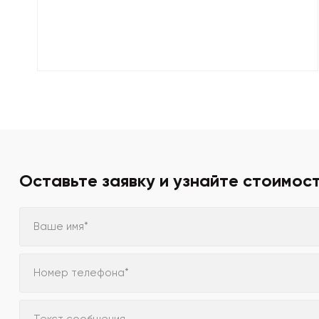
Оставьте заявку и узнайте стоимос
Ваше имя*
Номер телефона*