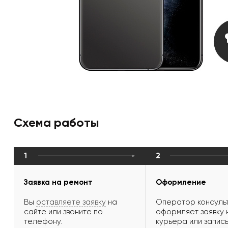
Схема работы
1
2
Заявка на ремонт
Оформление
Вы
оставляете заявку
на
Оператор консульт
сайте или звоните по
оформляет заявку 
телефону.
курьера или запись