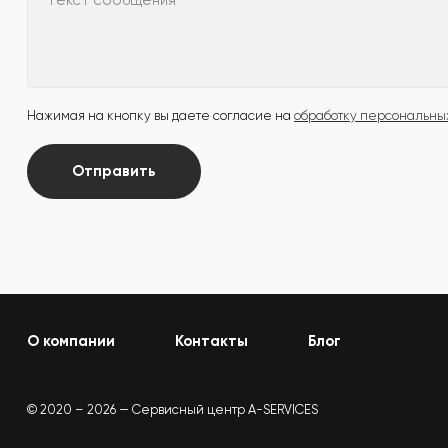
Текст сообщения
Нажимая на кнопку вы даете согласие на
обработку персональны
Отправить
О компании
Контакты
Блог
© 2020 – 2026 — Сервисный центр A-SERVICES