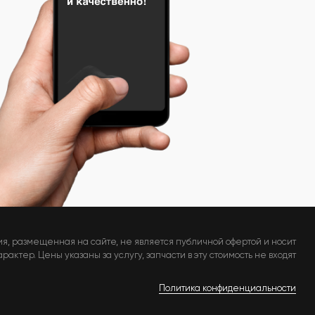
я, размещенная на сайте, не является публичной офертой и носит
актер. Цены указаны за услугу, запчасти в эту стоимость не входят
Политика конфиденциальности