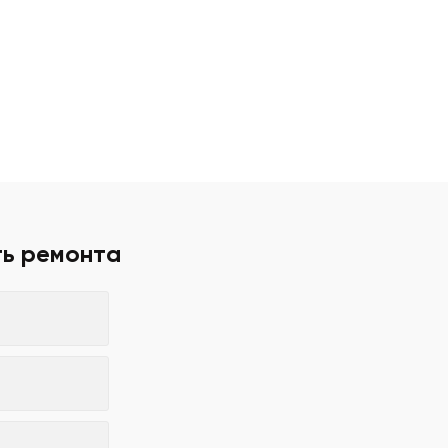
ть ремонта