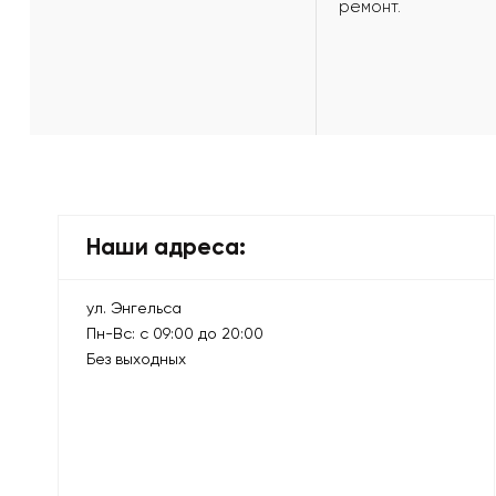
ремонт.
Наши адреса:
ул. Энгельса
Пн-Вс: с 09:00 до 20:00
Без выходных