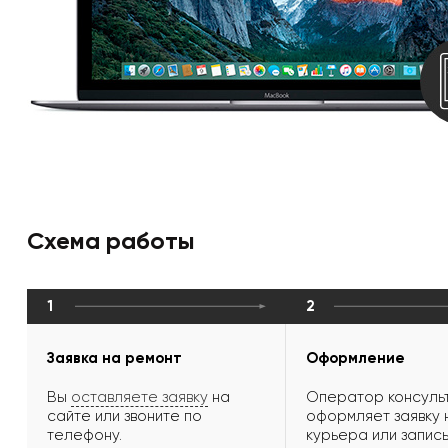
Схема работы
1
2
Заявка на ремонт
Оформление
Вы
оставляете заявку
на
Оператор консульт
сайте или звоните по
оформляет заявку 
телефону.
курьера или запись