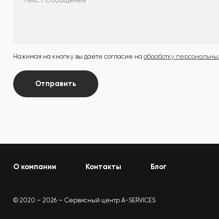
Текст сообщения
Нажимая на кнопку вы даете согласие на
обработку персональны
Отправить
О компании
Контакты
Блог
© 2020 – 2026 — Сервисный центр A-SERVICES