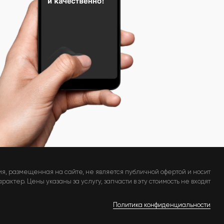
я, размещенная на сайте, не является публичной офертой и носит
актер. Цены указаны за услугу, запчасти в эту стоимость не входят
Политика конфиденциальности