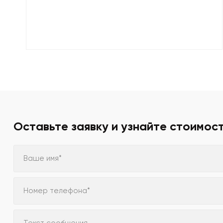
Оставьте заявку и узнайте стоимос
Ваше имя*
Номер телефона*