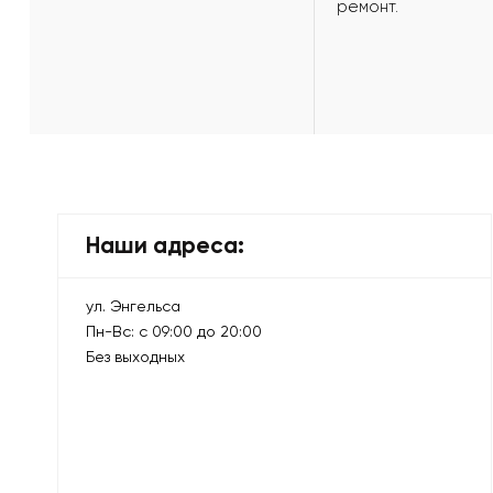
ремонт.
Наши адреса:
ул. Энгельса
Пн-Вс: с 09:00 до 20:00
Без выходных