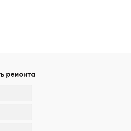
ть ремонта