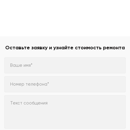
Оставьте заявку и узнайте стоимость ремонта
Ваше имя*
Номер телефона*
Текст сообщения