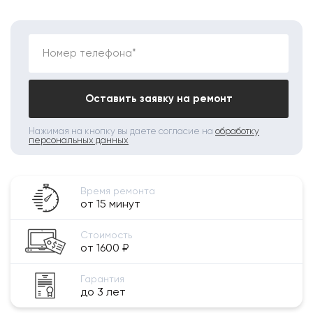
Номер телефона*
Оставить заявку на ремонт
Нажимая на кнопку вы даете согласие на
обработку
персональных данных
Время ремонта
от 15 минут
Стоимость
от 1600 ₽
Гарантия
до 3 лет