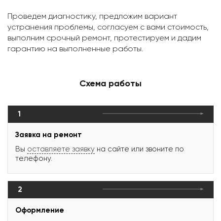
Проведем диагностику, предложим вариант
устранения проблемы, согласуем с вами стоимость,
выполним срочный ремонт, протестируем и дадим
гарантию на выполненные работы.
Схема работы
1
Заявка на ремонт
Вы
оставляете заявку
на сайте или звоните по
телефону.
2
Оформление