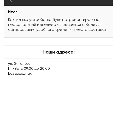
5
Итог
Как только устройство будет отремонтировано,
персональный менеджер связывается с Вами для
согласования удобного времени и места доставки.
Наши адреса:
ул. Энгельса
Пн-Вс: с 09:00 до 20:00
Без выходных