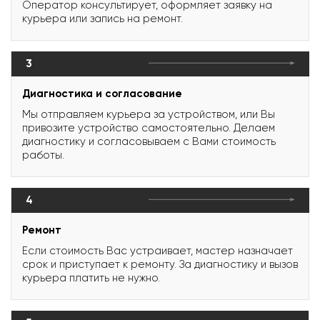
Оператор консультирует, оформляет заявку на
курьера или запись на ремонт.
3
Диагностика и согласование
Мы отправляем курьера за устройством, или Вы
привозите устройство самостоятельно. Делаем
диагностику и согласовываем с Вами стоимость
работы.
4
Ремонт
Если стоимость Вас устраивает, мастер назначает
срок и приступает к ремонту. За диагностику и вызов
курьера платить не нужно.